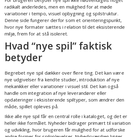
For brugeren betyder nye spil ikke nødvendigvis noget
radikalt anderledes, men en mulighed for at møde
variationer i tempo, visuel opbygning og spilstruktur.
Denne side fungerer derfor som et orienteringspunkt,
hvor nye formater sættes i relation til det eksisterende
miljø, frem for at stå isoleret.
Hvad “nye spil” faktisk
betyder
Begrebet nye spil dækker over flere ting. Det kan være
nye udgivelser fra kendte studier, introduktion af nye
mekanikker eller variationer i visuel stil. Det kan også
handle om integration af nye leverandører eller
opdateringer i eksisterende spiltyper, som ændrer den
måde, spillet opleves på.
Ikke alle nye spil får en central rolle i kataloget, og det er
heller ikke formålet. Nyheder bidrager primært til variation
og udvikling, hvor brugeren får mulighed for at udforske
andre former for spiloplevelser. Nyhedsværdien ligger