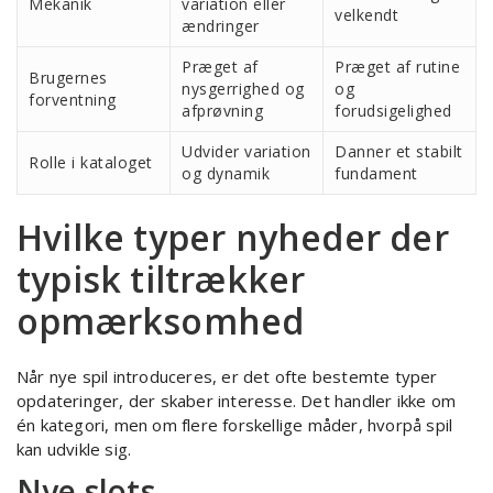
Mekanik
variation eller
velkendt
ændringer
Præget af
Præget af rutine
Brugernes
nysgerrighed og
og
forventning
afprøvning
forudsigelighed
Udvider variation
Danner et stabilt
Rolle i kataloget
og dynamik
fundament
Hvilke typer nyheder der
typisk tiltrækker
opmærksomhed
Når nye spil introduceres, er det ofte bestemte typer
opdateringer, der skaber interesse. Det handler ikke om
én kategori, men om flere forskellige måder, hvorpå spil
kan udvikle sig.
Nye slots