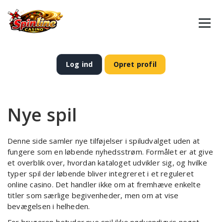
Videre
til
indhold
Log ind
Opret profil
Nye spil
Denne side samler nye tilføjelser i spiludvalget uden at
fungere som en løbende nyhedsstrøm. Formålet er at give
et overblik over, hvordan kataloget udvikler sig, og hvilke
typer spil der løbende bliver integreret i et reguleret
online casino. Det handler ikke om at fremhæve enkelte
titler som særlige begivenheder, men om at vise
bevægelsen i helheden.