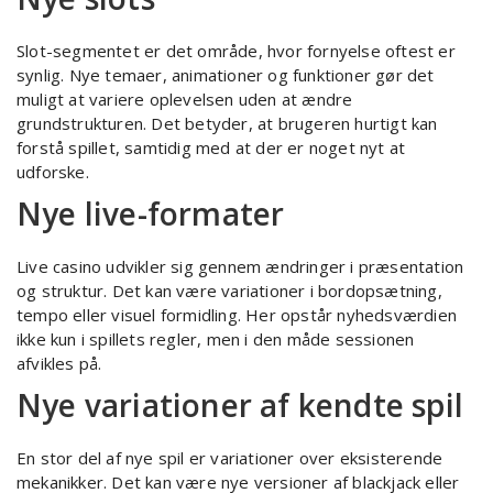
Slot-segmentet er det område, hvor fornyelse oftest er
synlig. Nye temaer, animationer og funktioner gør det
muligt at variere oplevelsen uden at ændre
grundstrukturen. Det betyder, at brugeren hurtigt kan
forstå spillet, samtidig med at der er noget nyt at
udforske.
Nye live-formater
Live casino udvikler sig gennem ændringer i præsentation
og struktur. Det kan være variationer i bordopsætning,
tempo eller visuel formidling. Her opstår nyhedsværdien
ikke kun i spillets regler, men i den måde sessionen
afvikles på.
Nye variationer af kendte spil
En stor del af nye spil er variationer over eksisterende
mekanikker. Det kan være nye versioner af blackjack eller