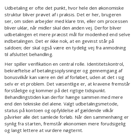
Udbetaling er ofte det punkt, hvor hele den økonomiske
struktur bliver prøvet af i praksis. Det er her, brugeren
ser, om siden arbejder med klare trin, eller om processen
bliver uklar, når midler skal den anden vej. Derfor bliver
udbetalingen et mere præcist mål for modenhed end selve
indbetalingen. Det er ikke nok, at en gevinst står på
saldoen; der skal også være en tydelig vej fra anmodning
til afsluttet behandling.
Her spiller verifikation en central rolle. Identitetskontrol,
bekræftelse af betalingsoplysninger og gennemgang af
bonusvilkår kan være en del af forløbet, uden at det i sig
selv er et problem. Det væsentlige er, at kravene fremstår
forståelige og kommer på det rigtige tidspunkt.
Behandlingstiden kan derfor hænge sammen med mere
end den tekniske del alene. Valgt udbetalingsmetode,
status på kontoen og opfyldelse af gældende vilkår
påvirker alle det samlede forløb. Når den sammenhæng er
synlig fra starten, fremstår økonomien mere forudsigelig
og langt lettere at vurdere nøgternt.