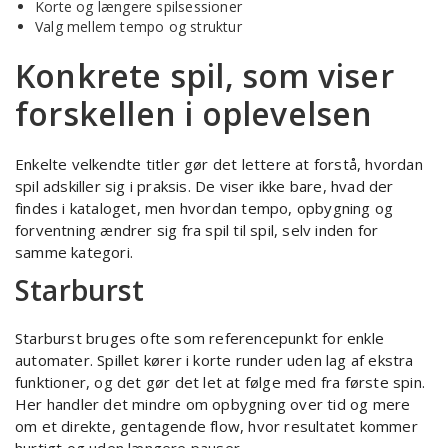
Korte og længere spilsessioner
Valg mellem tempo og struktur
Konkrete spil, som viser
forskellen i oplevelsen
Enkelte velkendte titler gør det lettere at forstå, hvordan
spil adskiller sig i praksis. De viser ikke bare, hvad der
findes i kataloget, men hvordan tempo, opbygning og
forventning ændrer sig fra spil til spil, selv inden for
samme kategori.
Starburst
Starburst bruges ofte som referencepunkt for enkle
automater. Spillet kører i korte runder uden lag af ekstra
funktioner, og det gør det let at følge med fra første spin.
Her handler det mindre om opbygning over tid og mere
om et direkte, gentagende flow, hvor resultatet kommer
hurtigt og uden længere pauser.