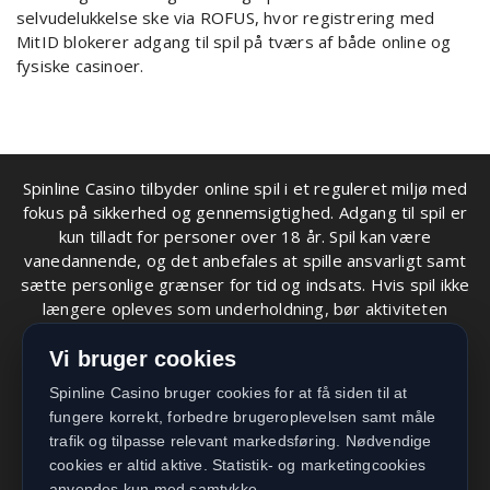
selvudelukkelse ske via ROFUS, hvor registrering med
MitID blokerer adgang til spil på tværs af både online og
fysiske casinoer.
Spinline Casino tilbyder online spil i et reguleret miljø med
fokus på sikkerhed og gennemsigtighed. Adgang til spil er
kun tilladt for personer over 18 år. Spil kan være
vanedannende, og det anbefales at spille ansvarligt samt
sætte personlige grænser for tid og indsats. Hvis spil ikke
længere opleves som underholdning, bør aktiviteten
stoppes. Brugen af siden sker i overensstemmelse med
gældende lovgivning samt Vilkår og betingelser.
Vi bruger cookies
Oplysninger om behandling af persondata findes i
Spinline Casino bruger cookies for at få siden til at
Privatlivspolitik, mens brugen af cookies er beskrevet i
fungere korrekt, forbedre brugeroplevelsen samt måle
Cookiepolitik. Der henvises til
ROFUS
(Register Over
trafik og tilpasse relevant markedsføring. Nødvendige
Frivilligt Udelukkede Spillere) og
StopSpillet
for rådgivning
cookies er altid aktive. Statistik- og marketingcookies
og mulighed for selvudelukkelse. Kontakt via e-mail sker
anvendes kun med samtykke.