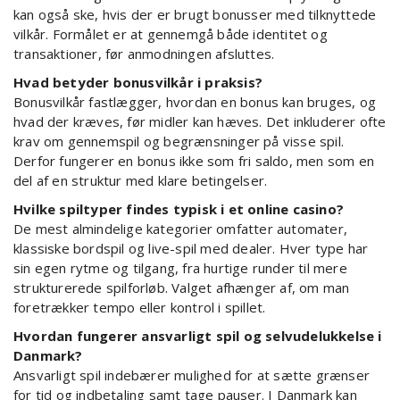
kan også ske, hvis der er brugt bonusser med tilknyttede
vilkår. Formålet er at gennemgå både identitet og
transaktioner, før anmodningen afsluttes.
Hvad betyder bonusvilkår i praksis?
Bonusvilkår fastlægger, hvordan en bonus kan bruges, og
hvad der kræves, før midler kan hæves. Det inkluderer ofte
krav om gennemspil og begrænsninger på visse spil.
Derfor fungerer en bonus ikke som fri saldo, men som en
del af en struktur med klare betingelser.
Hvilke spiltyper findes typisk i et online casino?
De mest almindelige kategorier omfatter automater,
klassiske bordspil og live-spil med dealer. Hver type har
sin egen rytme og tilgang, fra hurtige runder til mere
strukturerede spilforløb. Valget afhænger af, om man
foretrækker tempo eller kontrol i spillet.
Hvordan fungerer ansvarligt spil og selvudelukkelse i
Danmark?
Ansvarligt spil indebærer mulighed for at sætte grænser
for tid og indbetaling samt tage pauser. I Danmark kan