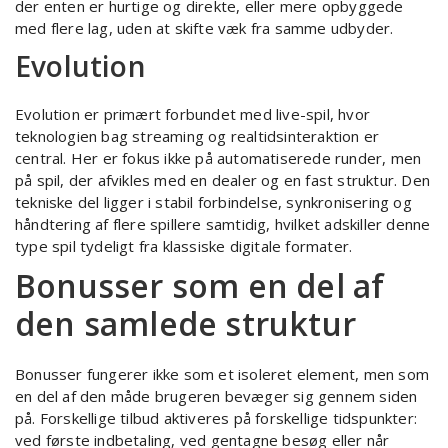
der enten er hurtige og direkte, eller mere opbyggede
med flere lag, uden at skifte væk fra samme udbyder.
Evolution
Evolution er primært forbundet med live-spil, hvor
teknologien bag streaming og realtidsinteraktion er
central. Her er fokus ikke på automatiserede runder, men
på spil, der afvikles med en dealer og en fast struktur. Den
tekniske del ligger i stabil forbindelse, synkronisering og
håndtering af flere spillere samtidig, hvilket adskiller denne
type spil tydeligt fra klassiske digitale formater.
Bonusser som en del af
den samlede struktur
Bonusser fungerer ikke som et isoleret element, men som
en del af den måde brugeren bevæger sig gennem siden
på. Forskellige tilbud aktiveres på forskellige tidspunkter:
ved første indbetaling, ved gentagne besøg eller når