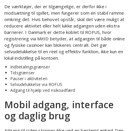
De værktøjer, der er tilgængelige, er derfor ikke i
modsætning til spillet, men fungerer som en stabil ramme
omkring det. Hvis behovet opstår, skal det være muligt at
reducere aktivitet eller helt lukke adgangen uden ekstra
barrierer. I Danmark er dette koblet til ROFUS, hvor
registrering via MitID betyder, at adgangen til både online
og fysiske casinoer kan blokeres centralt. Det gør
selvudelukkelse til en reel og effektiv funktion, ikke kun en
lokal indstilling på kontoen.
Indbetalingsgrænser
Tidsgrænser
Pauser i aktiviteten
Selvudelukkelse via ROFUS
Adgang til hjælp ved risikoadfærd
Mobil adgang, interface
og daglig brug
Adgang til siden stopper ikke ved en bestemt enhed. Den