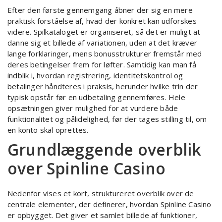
Efter den første gennemgang åbner der sig en mere
praktisk forståelse af, hvad der konkret kan udforskes
videre. Spilkataloget er organiseret, så det er muligt at
danne sig et billede af variationen, uden at det kræver
lange forklaringer, mens bonusstrukturer fremstår med
deres betingelser frem for løfter. Samtidig kan man få
indblik i, hvordan registrering, identitetskontrol og
betalinger håndteres i praksis, herunder hvilke trin der
typisk opstår før en udbetaling gennemføres. Hele
opsætningen giver mulighed for at vurdere både
funktionalitet og pålidelighed, før der tages stilling til, om
en konto skal oprettes.
Grundlæggende overblik
over Spinline Casino
Nedenfor vises et kort, struktureret overblik over de
centrale elementer, der definerer, hvordan Spinline Casino
er opbygget. Det giver et samlet billede af funktioner,