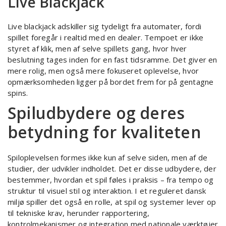
Live Blackjack
Live blackjack adskiller sig tydeligt fra automater, fordi
spillet foregår i realtid med en dealer. Tempoet er ikke
styret af klik, men af selve spillets gang, hvor hver
beslutning tages inden for en fast tidsramme. Det giver en
mere rolig, men også mere fokuseret oplevelse, hvor
opmærksomheden ligger på bordet frem for på gentagne
spins.
Spiludbydere og deres
betydning for kvaliteten
Spiloplevelsen formes ikke kun af selve siden, men af de
studier, der udvikler indholdet. Det er disse udbydere, der
bestemmer, hvordan et spil føles i praksis – fra tempo og
struktur til visuel stil og interaktion. I et reguleret dansk
miljø spiller det også en rolle, at spil og systemer lever op
til tekniske krav, herunder rapportering,
kontrolmekanismer og integration med nationale værktøjer