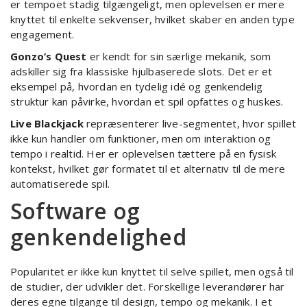
er tempoet stadig tilgængeligt, men oplevelsen er mere
knyttet til enkelte sekvenser, hvilket skaber en anden type
engagement.
Gonzo’s Quest
er kendt for sin særlige mekanik, som
adskiller sig fra klassiske hjulbaserede slots. Det er et
eksempel på, hvordan en tydelig idé og genkendelig
struktur kan påvirke, hvordan et spil opfattes og huskes.
Live Blackjack
repræsenterer live-segmentet, hvor spillet
ikke kun handler om funktioner, men om interaktion og
tempo i realtid. Her er oplevelsen tættere på en fysisk
kontekst, hvilket gør formatet til et alternativ til de mere
automatiserede spil.
Software og
genkendelighed
Popularitet er ikke kun knyttet til selve spillet, men også til
de studier, der udvikler det. Forskellige leverandører har
deres egne tilgange til design, tempo og mekanik. I et