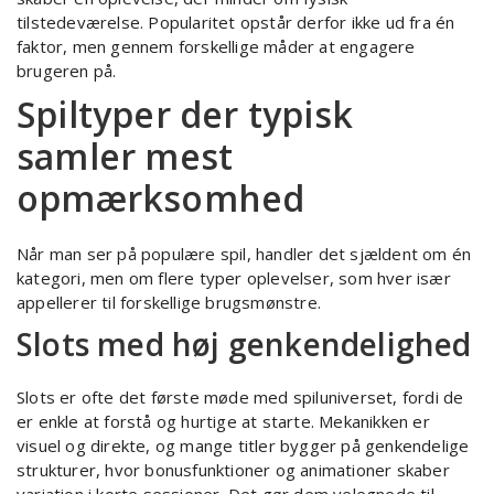
tilstedeværelse. Popularitet opstår derfor ikke ud fra én
faktor, men gennem forskellige måder at engagere
brugeren på.
Spiltyper der typisk
samler mest
opmærksomhed
Når man ser på populære spil, handler det sjældent om én
kategori, men om flere typer oplevelser, som hver især
appellerer til forskellige brugsmønstre.
Slots med høj genkendelighed
Slots er ofte det første møde med spiluniverset, fordi de
er enkle at forstå og hurtige at starte. Mekanikken er
visuel og direkte, og mange titler bygger på genkendelige
strukturer, hvor bonusfunktioner og animationer skaber