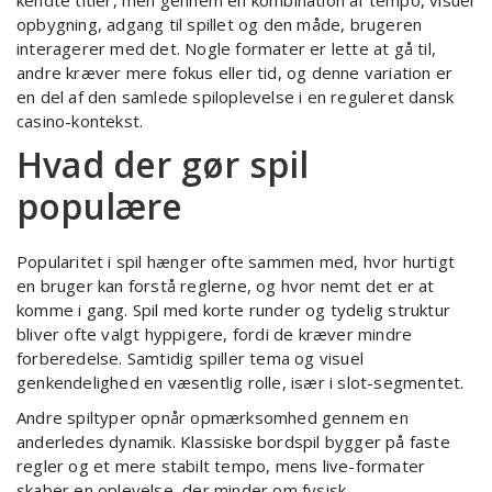
kendte titler, men gennem en kombination af tempo, visuel
opbygning, adgang til spillet og den måde, brugeren
interagerer med det. Nogle formater er lette at gå til,
andre kræver mere fokus eller tid, og denne variation er
en del af den samlede spiloplevelse i en reguleret dansk
casino-kontekst.
Hvad der gør spil
populære
Popularitet i spil hænger ofte sammen med, hvor hurtigt
en bruger kan forstå reglerne, og hvor nemt det er at
komme i gang. Spil med korte runder og tydelig struktur
bliver ofte valgt hyppigere, fordi de kræver mindre
forberedelse. Samtidig spiller tema og visuel
genkendelighed en væsentlig rolle, især i slot-segmentet.
Andre spiltyper opnår opmærksomhed gennem en
anderledes dynamik. Klassiske bordspil bygger på faste
regler og et mere stabilt tempo, mens live-formater
skaber en oplevelse, der minder om fysisk