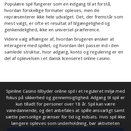
Populære spil fungerer som en indgang til at forstå,
hvordan forskellige formater opleves, men de
repræsenterer ikke hele udvalget. Det, der fremstår som
mest valgt, er ofte et resultat af tilgængelighed og
genkendelighed, ikke en universel præference.
Videre valg afhænger af, hvordan brugeren ønsker at
interagere med spillet, og hvordan det passer ind i den
samlede struktur, hvor adgang, konto og regulering er en
del af oplevelsen i et dansk licenseret online casino.
Spinline Casino tilbyder online spil i et reguleret miljø med
fokus på sikkerhed og gennemsigtighed. Adgang til spil er
kun tilladt for personer over 18 år. Spil kan være
vanedannende, og det anbefales at spille ansvarligt samt
sætte personlige grænser for tid og indsats. Hvis spil ikke
længere opleves som underholdning, bør aktiviteten
stoppes. Brugen af siden sker i overensstemmelse med